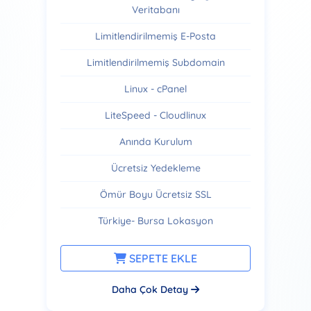
Veritabanı
Limitlendirilmemiş E-Posta
Limitlendirilmemiş Subdomain
Linux - cPanel
LiteSpeed - Cloudlinux
Anında Kurulum
Ücretsiz Yedekleme
Ömür Boyu Ücretsiz SSL
Türkiye- Bursa Lokasyon
SEPETE EKLE
Daha Çok Detay