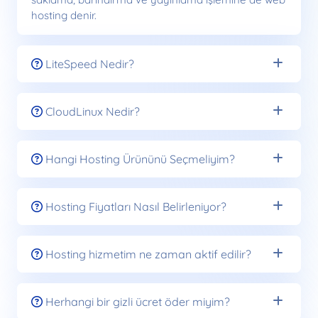
hosting denir.
LiteSpeed Nedir?
CloudLinux Nedir?
Hangi Hosting Ürününü Seçmeliyim?
Hosting Fiyatları Nasıl Belirleniyor?
Hosting hizmetim ne zaman aktif edilir?
Herhangi bir gizli ücret öder miyim?