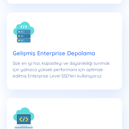
Gelişmiş Enterprise Depolama
Size en iyi hızı, kapasiteyi ve dayanıklılığı sunmak
için yalnızca yüksek performans için optimize
edilmiş Enterprise Level SSD'leri kullanıyoruz.