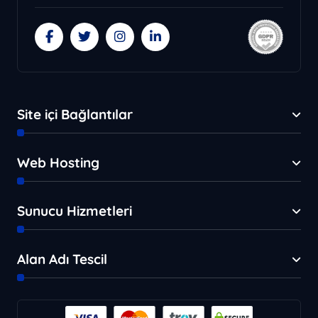
Site içi Bağlantılar
Web Hosting
Sunucu Hizmetleri
Alan Adı Tescil