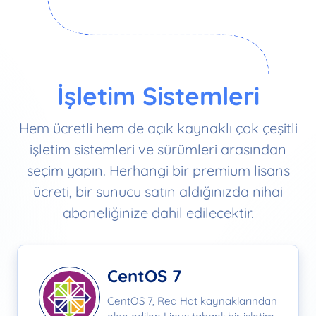
İşletim Sistemleri
Hem ücretli hem de açık kaynaklı çok çeşitli
işletim sistemleri ve sürümleri arasından
seçim yapın. Herhangi bir premium lisans
ücreti, bir sunucu satın aldığınızda nihai
aboneliğinize dahil edilecektir.
CentOS 7
CentOS 7, Red Hat kaynaklarından