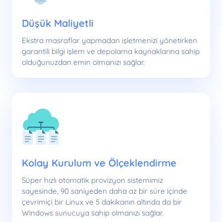
Düşük Maliyetli
Ekstra masraflar yapmadan işletmenizi yönetirken
garantili bilgi işlem ve depolama kaynaklarına sahip
olduğunuzdan emin olmanızı sağlar.
Kolay Kurulum ve Ölçeklendirme
Süper hızlı otomatik provizyon sistemimiz
sayesinde, 90 saniyeden daha az bir süre içinde
çevrimiçi bir Linux ve 5 dakikanın altında da bir
Windows sunucuya sahip olmanızı sağlar.