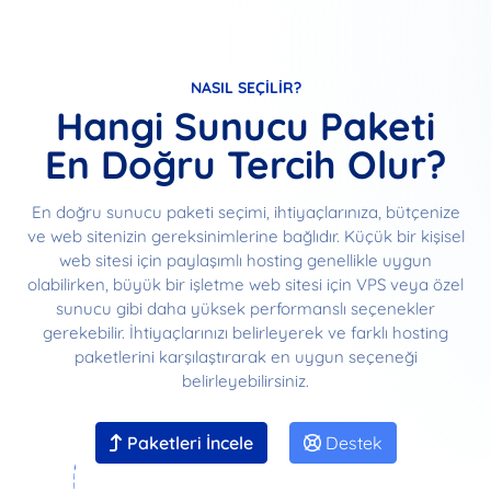
NASIL SEÇILIR?
Hangi Sunucu Paketi
En Doğru Tercih Olur?
En doğru sunucu paketi seçimi, ihtiyaçlarınıza, bütçenize
ve web sitenizin gereksinimlerine bağlıdır. Küçük bir kişisel
web sitesi için paylaşımlı hosting genellikle uygun
olabilirken, büyük bir işletme web sitesi için VPS veya özel
sunucu gibi daha yüksek performanslı seçenekler
gerekebilir. İhtiyaçlarınızı belirleyerek ve farklı hosting
paketlerini karşılaştırarak en uygun seçeneği
belirleyebilirsiniz.
Paketleri İncele
Destek