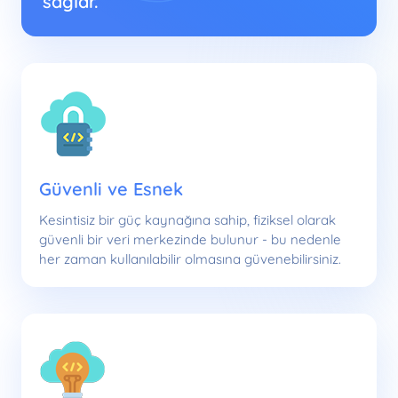
sağlar.
Güvenli ve Esnek
Kesintisiz bir güç kaynağına sahip, fiziksel olarak
güvenli bir veri merkezinde bulunur - bu nedenle
her zaman kullanılabilir olmasına güvenebilirsiniz.