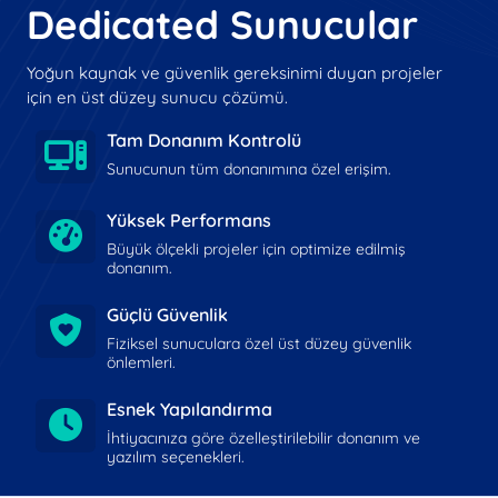
Dedicated Sunucular
Yoğun kaynak ve güvenlik gereksinimi duyan projeler
için en üst düzey sunucu çözümü.
Tam Donanım Kontrolü
Sunucunun tüm donanımına özel erişim.
Yüksek Performans
Büyük ölçekli projeler için optimize edilmiş
donanım.
Güçlü Güvenlik
Fiziksel sunuculara özel üst düzey güvenlik
önlemleri.
Esnek Yapılandırma
İhtiyacınıza göre özelleştirilebilir donanım ve
yazılım seçenekleri.