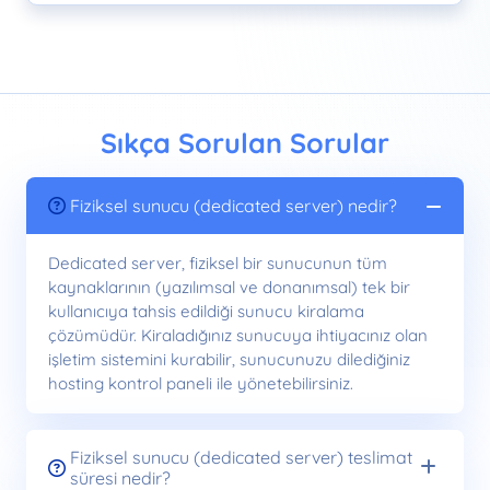
Sıkça Sorulan Sorular
Fiziksel sunucu (dedicated server) nedir?
Dedicated server, fiziksel bir sunucunun tüm
kaynaklarının (yazılımsal ve donanımsal) tek bir
kullanıcıya tahsis edildiği sunucu kiralama
çözümüdür. Kiraladığınız sunucuya ihtiyacınız olan
işletim sistemini kurabilir, sunucunuzu dilediğiniz
hosting kontrol paneli ile yönetebilirsiniz.
Fiziksel sunucu (dedicated server) teslimat
süresi nedir?