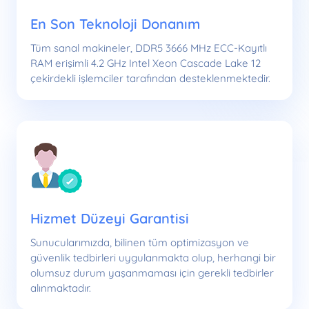
En Son Teknoloji Donanım
Tüm sanal makineler, DDR5 3666 MHz ECC-Kayıtlı
RAM erişimli 4.2 GHz Intel Xeon Cascade Lake 12
çekirdekli işlemciler tarafından desteklenmektedir.
Hizmet Düzeyi Garantisi
Sunucularımızda, bilinen tüm optimizasyon ve
güvenlik tedbirleri uygulanmakta olup, herhangi bir
olumsuz durum yaşanmaması için gerekli tedbirler
alınmaktadır.