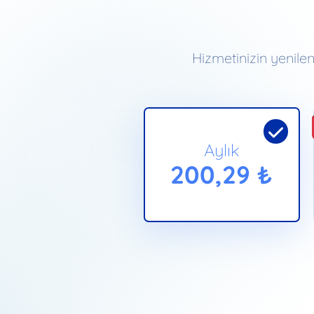
Hizmetinizin yenilen
Aylık
200,29 ₺