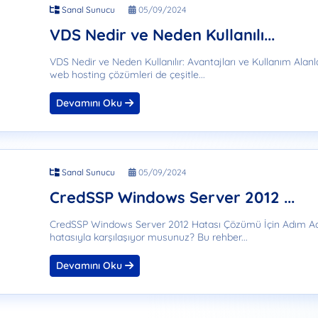
Sanal Sunucu
05/09/2024
VDS Nedir ve Neden Kullanılı...
VDS Nedir ve Neden Kullanılır: Avantajları ve Kullanım Alanla
web hosting çözümleri de çeşitle...
Devamını Oku
Sanal Sunucu
05/09/2024
CredSSP Windows Server 2012 ...
CredSSP Windows Server 2012 Hatası Çözümü İçin Adım A
hatasıyla karşılaşıyor musunuz? Bu rehber...
Devamını Oku